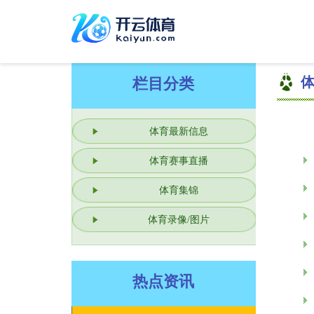
体
栏目分类
你的位
体育最新信息
像/图片
体育赛事直播
体育集锦
体育录像/图片
热点资讯