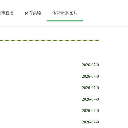
赛事直播
体育集锦
体育录像/图片
让球网-eb007体育买球-博狗球盘-中欧体育网
>
体育录
2026-07-03
2026-07-02
2026-07-02
2026-07-02
2026-07-01
2026-07-01