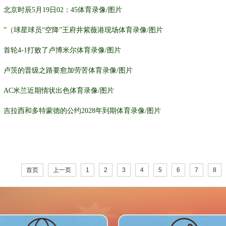
北京时辰5月19日02：45体育录像/图片
”（球星球员“空降”王府井紫薇港现场体育录像/图片
首轮4-1打败了卢博米尔体育录像/图片
卢茨的晋级之路要愈加劳苦体育录像/图片
AC米兰近期情状出色体育录像/图片
吉拉西和多特蒙德的公约2028年到期体育录像/图片
首页
上一页
1
2
3
4
5
6
7
8