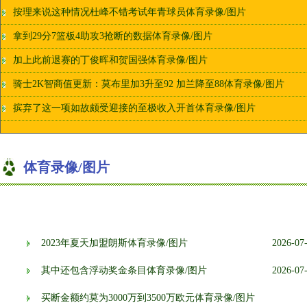
按理来说这种情况杜峰不错考试年青球员体育录像/图片
拿到29分7篮板4助攻3抢断的数据体育录像/图片
加上此前退赛的丁俊晖和贺国强体育录像/图片
骑士2K智商值更新：莫布里加3升至92 加兰降至88体育录像/图片
摈弃了这一项如故颇受迎接的至极收入开首体育录像/图片
体育录像/图片
你的位置：
沙巴体育网-世界买球站-世界杯足球网-五联赛买球网-中欧买
球网-JOB让球网-eb007体育买球-博狗球盘-中欧体育网
>
体育录像/图
2023年夏天加盟朗斯体育录像/图片
2026-07
其中还包含浮动奖金条目体育录像/图片
2026-07
片
>
买断金额约莫为3000万到3500万欧元体育录像/图片