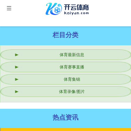
栏目分类
体育最新信息
体育赛事直播
体育集锦
体育录像/图片
热点资讯