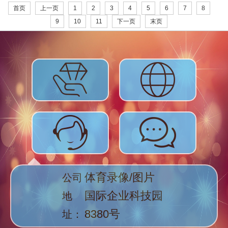
首页
上一页
1
2
3
4
5
6
7
8
9
10
11
下一页
末页
体育录像/图片
公司
国际企业科技园
地
8380号
址：