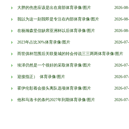
大胖的伤患应该是出在肩部体育录像/图片
2026-08
我以为这一刻我即是专注在内部体育录像/图片
2026-08
在杨瀚森坚信缺席亚洲杯以后体育录像/图片
2026-08
2023年占比30%体育录像/图片
2026-07
而世俱杯范围后关联曼城的转会传说三三两两体育录像/图片
埃泽仍然是一个很好的采取体育录像/图片
2026-07
2026-07
迎接指正） ​​​ 体育录像/图片
2026-07
霍伊伦彰着会接头离队选项体育录像/图片
2026-07
他和马洛卡的条约2027年到期体育录像/图片
2026-07