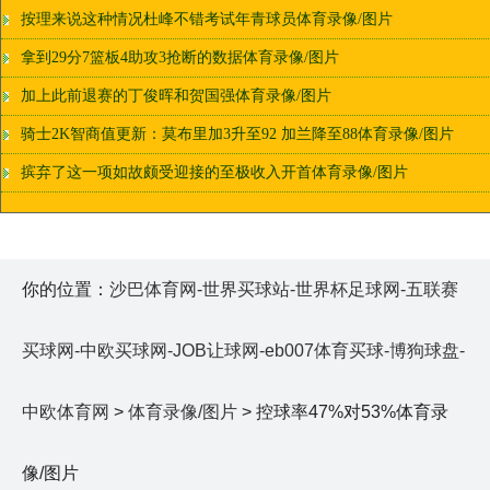
按理来说这种情况杜峰不错考试年青球员体育录像/图片
拿到29分7篮板4助攻3抢断的数据体育录像/图片
加上此前退赛的丁俊晖和贺国强体育录像/图片
骑士2K智商值更新：莫布里加3升至92 加兰降至88体育录像/图片
摈弃了这一项如故颇受迎接的至极收入开首体育录像/图片
你的位置：
沙巴体育网-世界买球站-世界杯足球网-五联赛
买球网-中欧买球网-JOB让球网-eb007体育买球-博狗球盘-
中欧体育网
>
体育录像/图片
> 控球率47%对53%体育录
像/图片