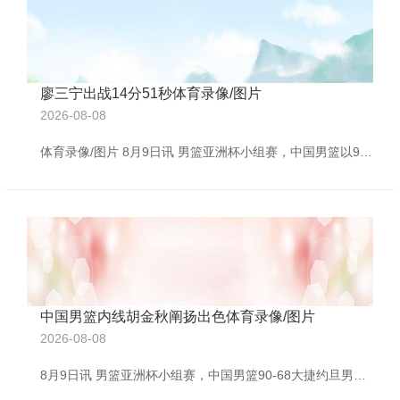
廖三宁出战14分51秒体育录像/图片
2026-08-08
体育录像/图片 8月9日讯 男篮亚洲杯小组赛，中国男篮以90-68打败约旦男篮。 此役体育录像/图片，廖三宁出战14分51秒，投篮4中0，三分1中0，莫得得分入账，送出5助攻1抢断。
中国男篮内线胡金秋阐扬出色体育录像/图片
2026-08-08
8月9日讯 男篮亚洲杯小组赛，中国男篮90-68大捷约旦男篮。 本场比赛体育录像/图片，中国男篮内线胡金秋阐扬出色，是两队惟一拿到两双的球员，在24分钟的时分里，投篮10中6，罚球2中1，获得13分11篮板1抢断1盖帽的数据，正负值+19。