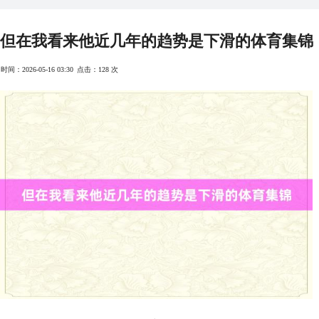
但在我看来他近几年的趋势是下滑的体育集锦
时间：2026-05-16 03:30
点击：128 次