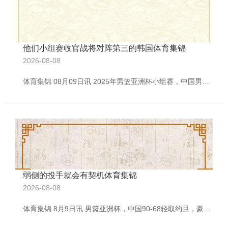
他们小组赛收官战将对阵第三的韩国体育集锦
2026-08-08
体育集锦 08月09日讯 2025年男篮亚洲杯小组赛，中国男篮收官战以90-68大捷约旦男篮。 中国男篮三战全胜，排行C组第一，纵贯八强，1/4决赛将对阵A组第二和B组第三之间的胜者。 现在，A组第二是黎巴嫩，他们小组赛收官战将对阵第三的韩国，黎巴嫩外线中枢阿拉基缺阵，韩国大将吕俊锡因膝伤出战成疑；B组第三现在是关岛，他们临了一场小组赛敌手是排行第二的日本。 把柄赛程安排，中国男篮1/4决赛将于8月14日进行，球队将会有4天的休息时辰。 体育集锦
弱侧的投手就会有契机体育集锦
2026-08-08
体育集锦 8月9日讯 男篮亚洲杯，中国90-68轻取约旦，豪取三连胜。 前CBA球员、现驳斥员曾令旭发文点评谈：“这支中国男篮的伏击体系中枢便是胡金秋的挡拆下顺速率，荟萃大秋种种的散伙技巧，这种快速的挡拆下顺速率弱侧敢不敢过来协防，不外来垫胡金秋的下顺，咱们的后卫很容易找到大秋，过来协防，弱侧的投手就会有契机体育集锦，着力郭开导的四号位王人能投三分，是以阵脚空间很好，固然胡金秋的护框不是最顶级，但伏击散伙智商仍是足矣，这届国度队的伏击端看着终于不那么滞涩，就当代比赛而言你再强调密致，我方得分6