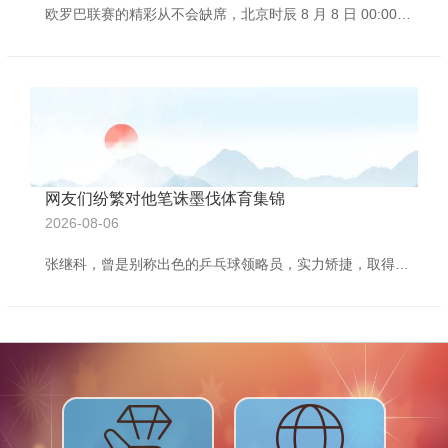
欧罗巴联赛的精彩从不会缺席，北京时辰 8 月 8 日 00:00，一场备受瞩诡计对决将在挪超球队腓特烈的主场献技，他们要管待的是来自丹麦超的劲旅中日德兰。腓特烈近 10 场 2 胜 4 平 4 负，靠着主场的韧性苦苦因循；中日德兰则 10 场 6 胜 4 平保执不败，伏击火力全开。这场较量，是中日德兰延续强势，如故腓特烈主场创造惊喜，球迷们早已翘首以盼。 腓特烈：主场是底气，退缩是根底 数据全扫描：升沉中藏着主场上风 腓特烈近 10 场的战绩为 2 胜 4 平 4 负，进 10 球失 14 球
网友们纷繁对他笔诛墨伐体育集锦
2026-08-06
张继科，曾是别称出色的乒乓球领略员，实力矫捷，取得了大量荣誉，外界称他为“藏獒”。那段技艺，他往往上综艺，代言告白，景观无穷。但是，东谈主生的戏剧性老是让东谈主始料未及。他因赌博欠下巨款，不仅职守璧还务，还把前女友景甜的相片拿来抵债。事发后，网友们纷繁对他笔诛墨伐，曾与他迷惑的品牌也纷繁取消左券。就这么，他从巅峰跌落，致使连比赛都不敢参与。 在他与景甜区分后，张继科的气象一度十分晦气。就在这时，张蕊这个名字进入了公众视线。她曾是一位演员，曾与导演张想麟结过婚，其后两东谈主仳离。不详在2020年