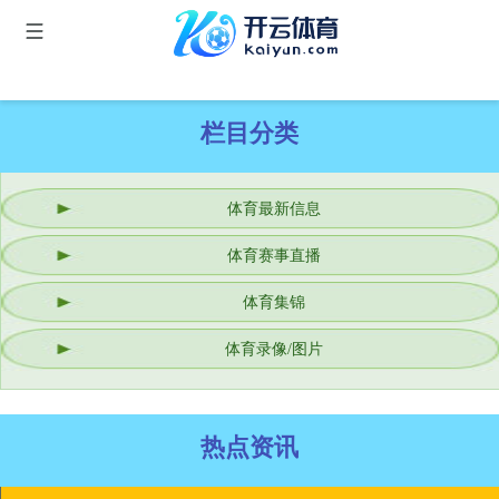
栏目分类
体育最新信息
体育赛事直播
体育集锦
体育录像/图片
热点资讯