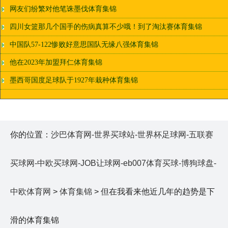
网友们纷繁对他笔诛墨伐体育集锦
四川女篮那几个国手的伤病真算不少哦！到了淘汰赛体育集锦
中国队57-122惨败好意思国队无缘八强体育集锦
他在2023年加盟拜仁体育集锦
墨西哥国度足球队于1927年栽种体育集锦
你的位置：
沙巴体育网-世界买球站-世界杯足球网-五联赛
买球网-中欧买球网-JOB让球网-eb007体育买球-博狗球盘-
中欧体育网
>
体育集锦
> 但在我看来他近几年的趋势是下
滑的体育集锦